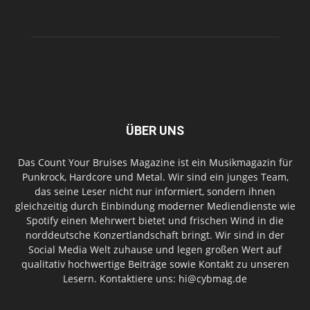
ÜBER UNS
Das Count Your Bruises Magazine ist ein Musikmagazin für
Punkrock, Hardcore und Metal. Wir sind ein junges Team,
das seine Leser nicht nur informiert, sondern ihnen
gleichzeitig durch Einbindung moderner Mediendienste wie
Spotify einen Mehrwert bietet und frischen Wind in die
norddeutsche Konzertlandschaft bringt. Wir sind in der
Social Media Welt zuhause und legen großen Wert auf
qualitativ hochwertige Beiträge sowie Kontakt zu unseren
Lesern. Kontaktiere uns: hi@cybmag.de