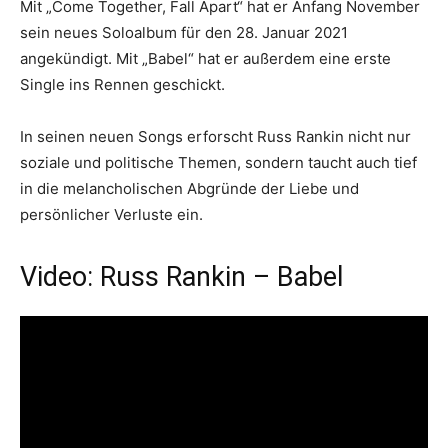
Mit „Come Together, Fall Apart“ hat er Anfang November
sein neues Soloalbum für den 28. Januar 2021
angekündigt. Mit „Babel“ hat er außerdem eine erste
Single ins Rennen geschickt.
In seinen neuen Songs erforscht Russ Rankin nicht nur
soziale und politische Themen, sondern taucht auch tief
in die melancholischen Abgründe der Liebe und
persönlicher Verluste ein.
Video: Russ Rankin – Babel