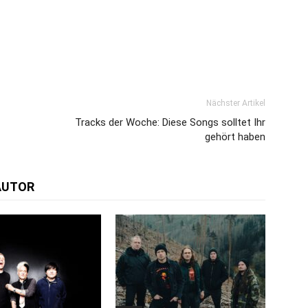
Nächster Artikel
Tracks der Woche: Diese Songs solltet Ihr
gehört haben
AUTOR