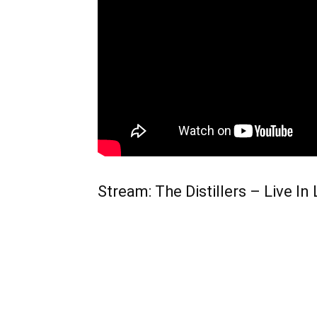
Stream: The Distillers – Live I