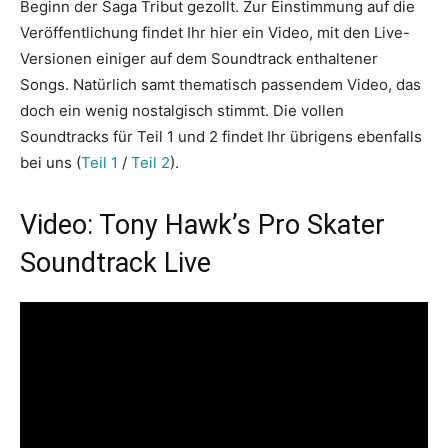
Beginn der Saga Tribut gezollt. Zur Einstimmung auf die
Veröffentlichung findet Ihr hier ein Video, mit den Live-
Versionen einiger auf dem Soundtrack enthaltener
Songs. Natürlich samt thematisch passendem Video, das
doch ein wenig nostalgisch stimmt. Die vollen
Soundtracks für Teil 1 und 2 findet Ihr übrigens ebenfalls
bei uns (
Teil 1
/
Teil 2
).
Video: Tony Hawk’s Pro Skater
Soundtrack Live