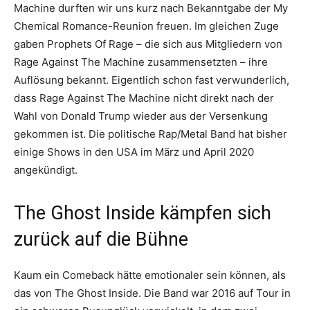
Machine durften wir uns kurz nach Bekanntgabe der My
Chemical Romance-Reunion freuen. Im gleichen Zuge
gaben Prophets Of Rage – die sich aus Mitgliedern von
Rage Against The Machine zusammensetzten – ihre
Auflösung bekannt.
Eigentlich schon fast verwunderlich,
dass Rage Against The Machine nicht direkt nach der
Wahl von Donald Trump wieder aus der Versenkung
gekommen ist.
Die politische Rap/Metal Band hat bisher
einige Shows in den USA im März und April 2020
angekündigt.
The Ghost Inside kämpfen sich
zurück auf die Bühne
Kaum ein Comeback hätte emotionaler sein können, als
das von The Ghost Inside. Die Band war 2016 auf Tour in