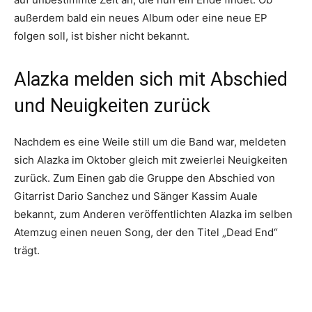
außerdem bald ein neues Album oder eine neue EP
folgen soll, ist bisher nicht bekannt.
Alazka melden sich mit Abschied
und Neuigkeiten zurück
Nachdem es eine Weile still um die Band war, meldeten
sich Alazka im Oktober gleich mit zweierlei Neuigkeiten
zurück. Zum Einen gab die Gruppe den Abschied von
Gitarrist Dario Sanchez und Sänger Kassim Auale
bekannt, zum Anderen veröffentlichten Alazka im selben
Atemzug einen neuen Song, der den Titel „Dead End“
trägt.