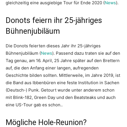
gleichzeitig eine ausgiebige Tour für Ende 2020 (
News
).
Donots feiern ihr 25-jähriges
Bühnenjubiläum
Die Donots feierten dieses Jahr ihr 25-jähriges
Bühnenjubiläum (
News
). Passend dazu traten sie auf den
Tag genau, am 16. April, 25 Jahre später auf den Brettern
auf, die den Anfang einer langen, aufregenden
Geschichte bilden sollten. Mittlerweile, im Jahre 2019, ist
die Band aus Ibbenbüren eine feste Institution in Sachen
(Deutsch-) Punk. Getourt wurde unter anderem schon
mit Blink-182, Green Day und den Beatsteaks und auch
eine US-Tour gab es schon..
Mögliche Hole-Reunion?