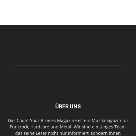
ÜBER UNS
Das Count Your Bruises Magazine ist ein Musikmagazin für
Punkrock, Hardcore und Metal. Wir sind ein junges Team,
das seine Leser nicht nur informiert, sondern ihnen