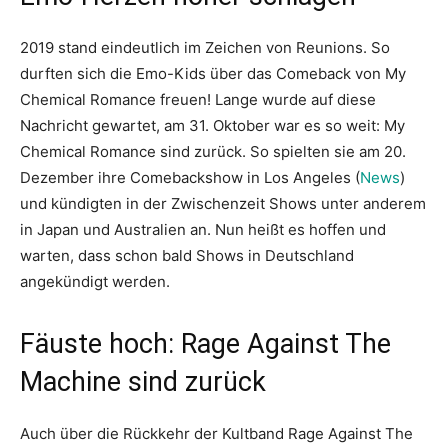
2019 stand eindeutlich im Zeichen von Reunions. So
durften sich die Emo-Kids über das Comeback von My
Chemical Romance freuen! Lange wurde auf diese
Nachricht gewartet, am 31. Oktober war es so weit: My
Chemical Romance sind zurück. So spielten sie am 20.
Dezember ihre Comebackshow in Los Angeles (
News
)
und kündigten in der Zwischenzeit Shows unter anderem
in Japan und Australien an. Nun heißt es hoffen und
warten, dass schon bald Shows in Deutschland
angekündigt werden.
Fäuste hoch: Rage Against The
Machine sind zurück
Auch über die Rückkehr der Kultband Rage Against The