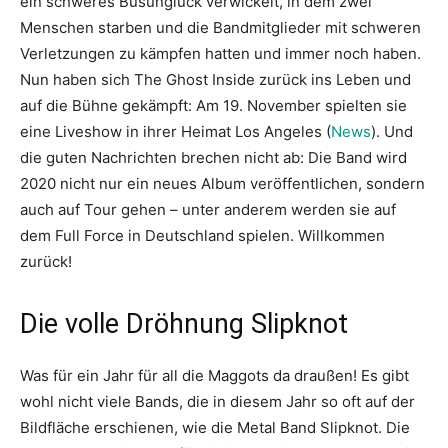
ein schweres Busunglück verwickelt, in dem zwei
Menschen starben und die Bandmitglieder mit schweren
Verletzungen zu kämpfen hatten und immer noch haben.
Nun haben sich The Ghost Inside zurück ins Leben und
auf die Bühne gekämpft: Am 19. November spielten sie
eine Liveshow in ihrer Heimat Los Angeles (
News
). Und
die guten Nachrichten brechen nicht ab: Die Band wird
2020 nicht nur ein neues Album veröffentlichen, sondern
auch auf Tour gehen – unter anderem werden sie auf
dem Full Force in Deutschland spielen. Willkommen
zurück!
Die volle Dröhnung Slipknot
Was für ein Jahr für all die Maggots da draußen! Es gibt
wohl nicht viele Bands, die in diesem Jahr so oft auf der
Bildfläche erschienen, wie die Metal Band Slipknot. Die