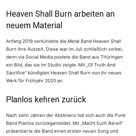
Heaven Shall Burn arbeiten an
neuem Material
Anfang 2018 verkündete die Metal Band Heaven Shall
Burn ihre Auszeit. Diese war im Juli schließlich vorbei,
denn via Social Media postete die Band aus Thüringen
ein Bild, das sie im Studio zeigte. Mit „Of Truth And
Sacrifice“ kündigten Heaven Shall Burn nun ihr neues
Werk für Frühjahr 2020 an.
Planlos kehren zurück
Nach zehn Jahren der Abstinenz hat sich auch die Punk
Band Planlos zurückgemeldet. Mit „Macht Euch Bereit“
präsentierte die Band einen ersten neuen Song und